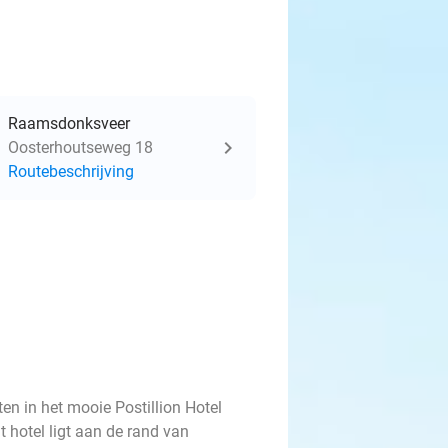
Raamsdonksveer
Oosterhoutseweg 18
Routebeschrijving
en in het mooie Postillion Hotel
 hotel ligt aan de rand van