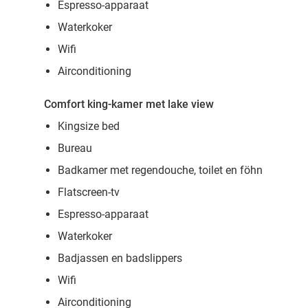
Espresso-apparaat
Waterkoker
Wifi
Airconditioning
Comfort king-kamer met lake view
Kingsize bed
Bureau
Badkamer met regendouche, toilet en föhn
Flatscreen-tv
Espresso-apparaat
Waterkoker
Badjassen en badslippers
Wifi
Airconditioning