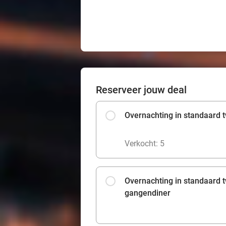
Reserveer jouw deal
Overnachting in standaard t
Verkocht: 5
Overnachting in standaard t
gangendiner