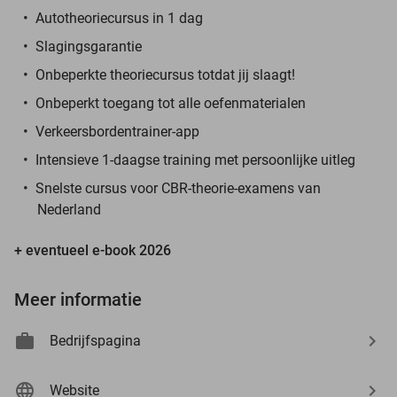
Autotheoriecursus in 1 dag
Slagingsgarantie
Onbeperkte theoriecursus totdat jij slaagt!
Onbeperkt toegang tot alle oefenmaterialen
Verkeersbordentrainer-app
Intensieve 1-daagse training met persoonlijke uitleg
Snelste cursus voor CBR-theorie-examens van
Nederland
+ eventueel e-book 2026
Meer informatie
Bedrijfspagina
Website