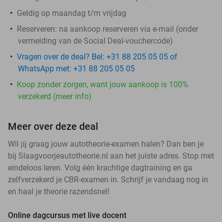
Geldig op maandag t/m vrijdag
Reserveren:
na aankoop reserveren via e-mail (onder
vermelding van de Social Deal-vouchercode)
Vragen over de deal? Bel: +31 88 205 05 05 of
WhatsApp met: +31 88 205 05 05
Koop zonder zorgen, want jouw aankoop is 100%
verzekerd (meer info)
Meer over deze deal
Wil jij graag jouw autotheorie-examen halen? Dan ben je
bij Slaagvoorjeautotheorie.nl aan het juiste adres. Stop met
eindeloos leren. Volg één krachtige dagtraining en ga
zelfverzekerd je CBR-examen in. Schrijf je vandaag nog in
en haal je theorie razendsnel!
Online dagcursus met live docent