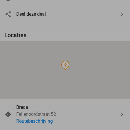
Deel deze deal
Locaties
course
Breda
Fellenoordstraat 52
Routebeschrijving