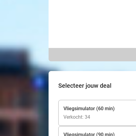
Selecteer jouw deal
Vliegsimulator (60 min)
Verkocht: 34
Vliegsimulator (90 min)