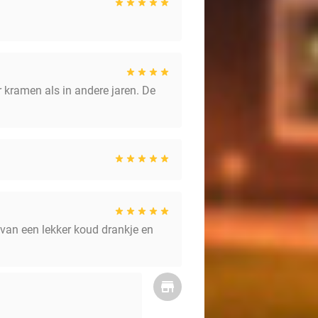
 kramen als in andere jaren. De
 van een lekker koud drankje en