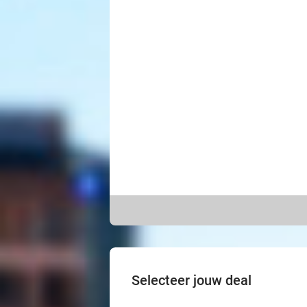
Selecteer jouw deal