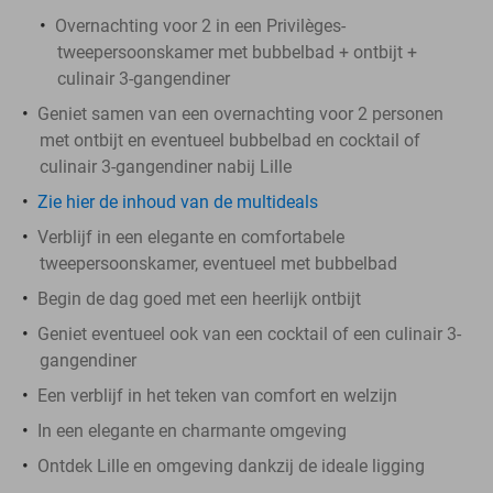
Overnachting voor 2 in een Privilèges-
tweepersoonskamer met bubbelbad + ontbijt +
culinair 3-gangendiner
Geniet samen van een overnachting voor 2 personen
met ontbijt en eventueel bubbelbad en cocktail of
culinair 3-gangendiner nabij Lille
Zie hier de inhoud van de multideals
Verblijf in een elegante en comfortabele
tweepersoonskamer, eventueel met bubbelbad
Begin de dag goed met een heerlijk ontbijt
Geniet eventueel ook van een cocktail of een culinair 3-
gangendiner
Een verblijf in het teken van comfort en welzijn
In een elegante en charmante omgeving
Ontdek Lille en omgeving dankzij de ideale ligging