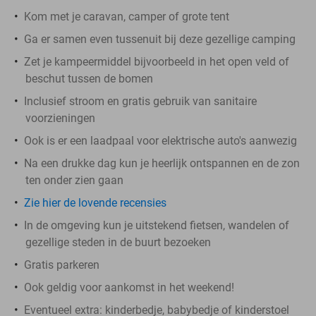
Kom met je caravan, camper of grote tent
Ga er samen even tussenuit bij deze gezellige camping
Zet je kampeermiddel bijvoorbeeld in het open veld of
beschut tussen de bomen
Inclusief stroom en gratis gebruik van sanitaire
voorzieningen
Ook is er een laadpaal voor elektrische auto's aanwezig
Na een drukke dag kun je heerlijk ontspannen en de zon
ten onder zien gaan
Zie hier de lovende recensies
In de omgeving kun je uitstekend fietsen, wandelen of
gezellige steden in de buurt bezoeken
Gratis parkeren
Ook geldig voor aankomst in het weekend!
Eventueel extra: kinderbedje, babybedje of kinderstoel