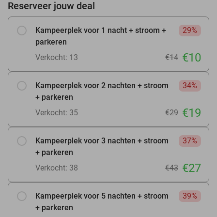
Reserveer jouw deal
Kampeerplek voor 1 nacht + stroom +
29%
parkeren
€10
Verkocht: 13
€14
Kampeerplek voor 2 nachten + stroom
34%
+ parkeren
€19
Verkocht: 35
€29
Kampeerplek voor 3 nachten + stroom
37%
+ parkeren
€27
Verkocht: 38
€43
Kampeerplek voor 5 nachten + stroom
39%
+ parkeren