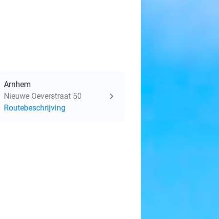
Arnhem
Nieuwe Oeverstraat 50
Routebeschrijving