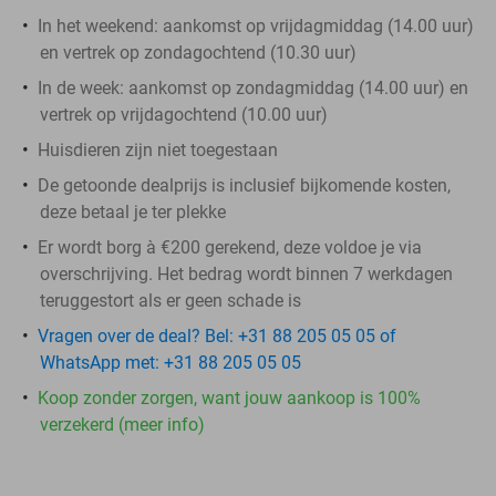
In het weekend: aankomst op vrijdagmiddag (14.00 uur)
en vertrek op zondagochtend (10.30 uur)
In de week: aankomst op zondagmiddag (14.00 uur) en
vertrek op vrijdagochtend (10.00 uur)
Huisdieren zijn niet toegestaan
De getoonde dealprijs is inclusief bijkomende kosten,
deze betaal je ter plekke
Er wordt borg à €200 gerekend, deze voldoe je via
overschrijving. Het bedrag wordt binnen 7 werkdagen
teruggestort als er geen schade is
Vragen over de deal? Bel: +31 88 205 05 05 of
WhatsApp met: +31 88 205 05 05
Koop zonder zorgen, want jouw aankoop is 100%
verzekerd (meer info)