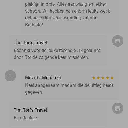
piekfijn in orde. Alles aanwezig en lekker
schoon. Wij hebben een enorm leuke week
gehad. Zeker voor herhaling vatbaar.
Bedankt!
Tim Torfs Travel
Bedankt voor de leuke recensie . Ik geef het
door. Tot de volgende keer misschien.
E.
Mevr. E. Mendoza
Heel aangenaam madam die de uitleg heeft
gegeven
Tim Torfs Travel
Fijn dank je