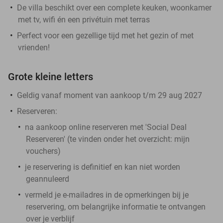
De villa beschikt over een complete keuken, woonkamer
met tv, wifi én een privétuin met terras
Perfect voor een gezellige tijd met het gezin of met
vrienden!
Grote kleine letters
Geldig vanaf moment van aankoop t/m 29 aug 2027
Reserveren:
na aankoop online reserveren met 'Social Deal
Reserveren' (te vinden onder het overzicht:
mijn
vouchers
)
je reservering is definitief en kan niet worden
geannuleerd
vermeld je e-mailadres in de opmerkingen bij je
reservering, om belangrijke informatie te ontvangen
over je verblijf