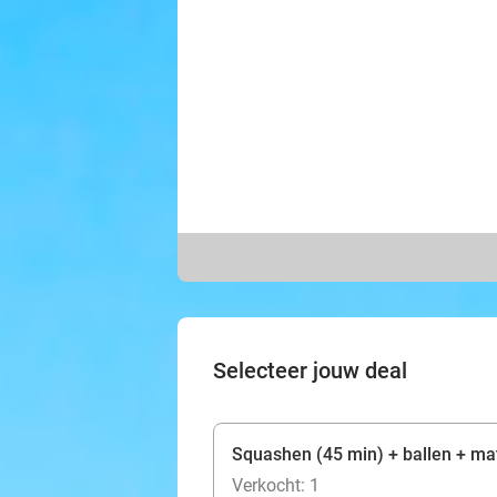
Selecteer jouw deal
Squashen (45 min) + ballen + ma
Verkocht: 1