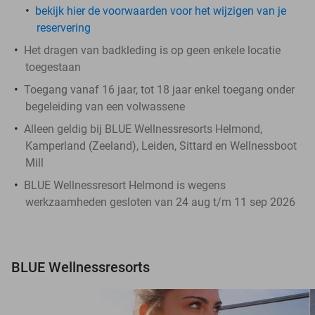
bekijk hier de voorwaarden voor het wijzigen van je
reservering
Het dragen van badkleding is op geen enkele locatie
toegestaan
Toegang vanaf 16 jaar, tot 18 jaar enkel toegang onder
begeleiding van een volwassene
Alleen geldig bij BLUE Wellnessresorts Helmond,
Kamperland (Zeeland), Leiden, Sittard en Wellnessboot
Mill
BLUE Wellnessresort Helmond is wegens
werkzaamheden gesloten van 24 aug t/m 11 sep 2026
BLUE Wellnessresorts