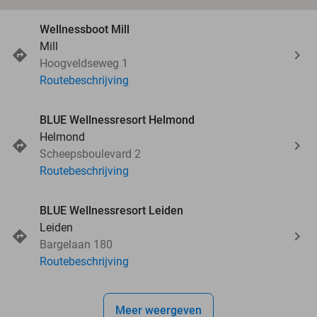
Wellnessboot Mill
Mill
Hoogveldseweg 1
Routebeschrijving
BLUE Wellnessresort Helmond
Helmond
Scheepsboulevard 2
Routebeschrijving
BLUE Wellnessresort Leiden
Leiden
Bargelaan 180
Routebeschrijving
Meer weergeven