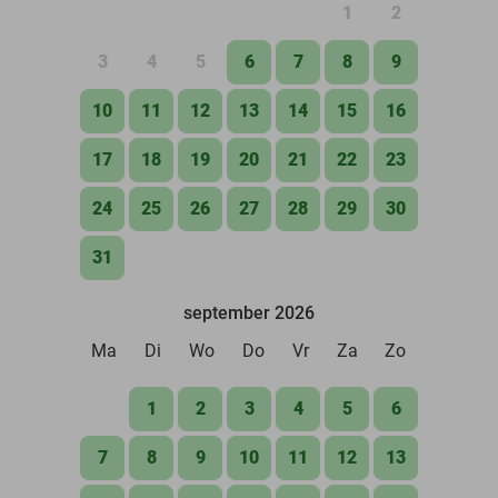
1
2
3
4
5
6
7
8
9
10
11
12
13
14
15
16
17
18
19
20
21
22
23
24
25
26
27
28
29
30
31
september 2026
Ma
Di
Wo
Do
Vr
Za
Zo
1
2
3
4
5
6
7
8
9
10
11
12
13