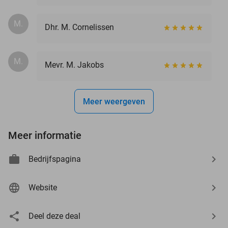
M.
Dhr. M. Cornelissen
M.
Mevr. M. Jakobs
Meer weergeven
Meer informatie
Bedrijfspagina
Website
Deel deze deal