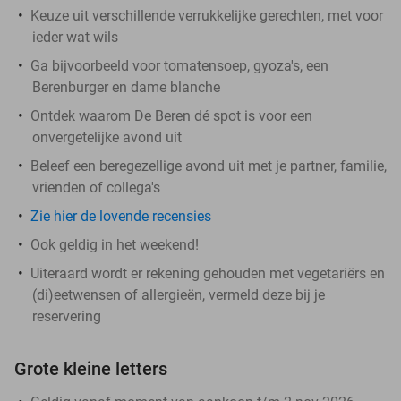
Keuze uit verschillende verrukkelijke gerechten, met voor
ieder wat wils
Ga bijvoorbeeld voor tomatensoep, gyoza's, een
Berenburger en dame blanche
Ontdek waarom De Beren dé spot is voor een
onvergetelijke avond uit
Beleef een beregezellige avond uit met je partner, familie,
vrienden of collega's
Zie hier de lovende recensies
Ook geldig in het weekend!
Uiteraard wordt er rekening gehouden met vegetariërs en
(di)eetwensen of allergieën, vermeld deze bij je
reservering
Grote kleine letters