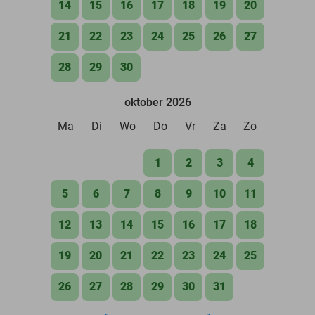
14
15
16
17
18
19
20
21
22
23
24
25
26
27
28
29
30
oktober 2026
Ma
Di
Wo
Do
Vr
Za
Zo
1
2
3
4
5
6
7
8
9
10
11
12
13
14
15
16
17
18
19
20
21
22
23
24
25
26
27
28
29
30
31