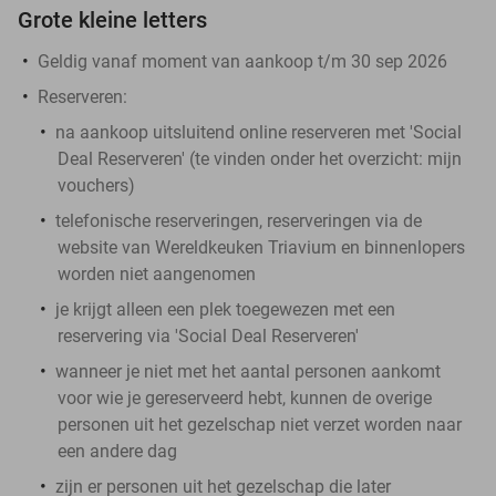
Grote kleine letters
Geldig vanaf moment van aankoop t/m 30 sep 2026
Reserveren:
na aankoop uitsluitend online reserveren met 'Social
Deal Reserveren' (te vinden onder het overzicht: mijn
vouchers)
telefonische reserveringen, reserveringen via de
website van Wereldkeuken Triavium en binnenlopers
worden niet aangenomen
je krijgt alleen een plek toegewezen met een
reservering via 'Social Deal Reserveren'
wanneer je niet met het aantal personen aankomt
voor wie je gereserveerd hebt, kunnen de overige
personen uit het gezelschap niet verzet worden naar
een andere dag
zijn er personen uit het gezelschap die later