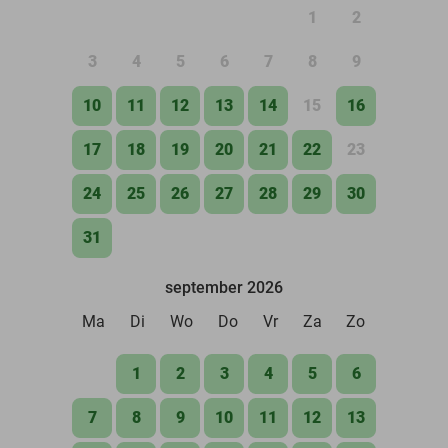
1
2
3
4
5
6
7
8
9
10
11
12
13
14
15
16
17
18
19
20
21
22
23
24
25
26
27
28
29
30
31
september 2026
Ma
Di
Wo
Do
Vr
Za
Zo
1
2
3
4
5
6
7
8
9
10
11
12
13