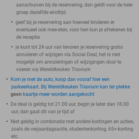
aanschuiven bij de reservering, dan geldt voor de hele
groep dezelfde eindtijd
geef bij je reservering aan hoeveel kinderen er
eventueel ook mee-eten, voor hen kun je afrekenen bij
de receptie
je kunt tot 24 uur van tevoren je reservering gratis
annuleren of wijzigen via Social Deal, het is niet
mogelijk om annuleringen of wijzigingen door te
voeren via Wereldkeuken Triavium
Kom je met de auto, koop dan vooraf hier een
parkeerkaart. Bij Wereldkeuken Triavium kan ter plekke
geen
kaartje meer worden aangekocht
De deal is geldig tot 21.00 uur, begin je later dan 18.00
uur, dan gaat dit van je tijd af
Niet geldig in combinatie met andere kortingen en acties,
zoals de verjaardagsactie, studentenkorting, 65+-korting
etc.