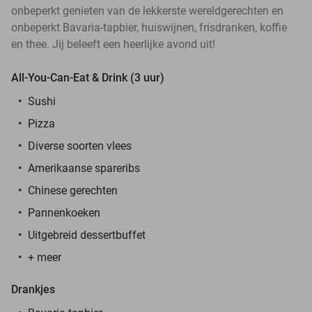
onbeperkt genieten van de lekkerste wereldgerechten en
onbeperkt Bavaria-tapbier, huiswijnen, frisdranken, koffie
en thee. Jij beleeft een heerlijke avond uit!
All-You-Can-Eat & Drink (3 uur)
Sushi
Pizza
Diverse soorten vlees
Amerikaanse spareribs
Chinese gerechten
Pannenkoeken
Uitgebreid dessertbuffet
+ meer
Drankjes