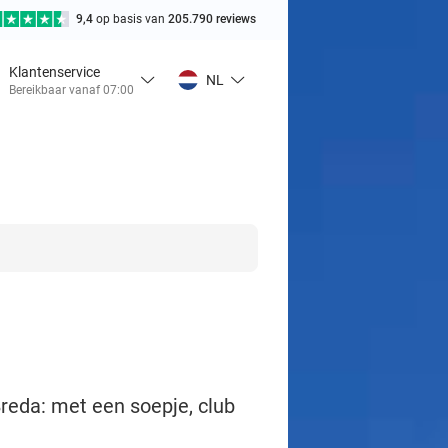
9,4
op basis van
205.790 reviews
Klantenservice
NL
Bereikbaar vanaf 07:00
reda: met een soepje, club