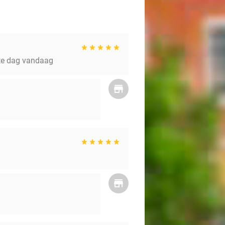
mte dag vandaag