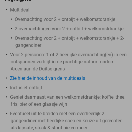
Multideal:
Overnachting voor 2 + ontbijt + welkomstdrankje
2 overnachtingen voor 2 + ontbijt + welkomstdrankje
Overnachting voor 2 + ontbijt + welkomstdrankje + 2-
gangendiner
Voor 2 personen: 1 of 2 heerlijke overnachting(en) in een
ontspannen verblijf in de prachtige natuur rondom
Arcen aan de Duitse grens
Zie hier de inhoud van de multideals
Inclusief ontbijt
Geniet daarnaast van een welkomstdrankje: koffie, thee,
fris, bier of een glaasje wijn
Eventueel uit te breiden met een overheerlijk 2-
gangendiner met heerlijke soep en keuze uit gerechten
als kipsaté, steak & stout pie en meer