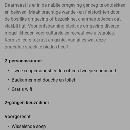
Daarnaast is er in de nabije omgeving genoeg te ontdekken
en beleven. Maak prachtige wandel- en fietstochten door
de bosrijke omgeving of bezoek het charmante Arcen dat
vlakbij ligt. Voor ontspanning biedt de omgeving diverse
mogelijkheden voor culturele en recreatieve uitstapjes.
Kom volledig tot rust en geniet van alles wat deze
prachtige streek te bieden heeft.
2-persoonskamer
Twee eenpersoonsbedden of een tweepersoonsbed
Badkamer met douche en toilet
Gratis wifi
2-gangen keuzediner
Voorgerecht
Wisselende soep