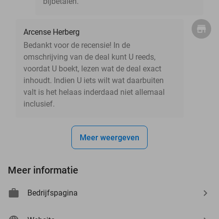
bijbetalen.
Arcense Herberg
Bedankt voor de recensie! In de
omschrijving van de deal kunt U reeds,
voordat U boekt, lezen wat de deal exact
inhoudt. Indien U iets wilt wat daarbuiten
valt is het helaas inderdaad niet allemaal
inclusief.
Meer weergeven
Meer informatie
Bedrijfspagina