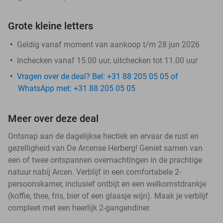
Grote kleine letters
Geldig vanaf moment van aankoop t/m 28 jun 2026
​Inchecken vanaf 15.00 uur, uitchecken tot 11.00 uur
Vragen over de deal? Bel: +31 88 205 05 05 of
WhatsApp met: +31 88 205 05 05
Meer over deze deal
Ontsnap aan de dagelijkse hectiek en ervaar de rust en
gezelligheid van De Arcense Herberg! Geniet samen van
een of twee ontspannen overnachtingen in de prachtige
natuur nabij Arcen. Verblijf in een comfortabele 2-
persoonskamer, inclusief ontbijt en een welkomstdrankje
(koffie, thee, fris, bier of een glaasje wijn). Maak je verblijf
compleet met een heerlijk 2-gangendiner.