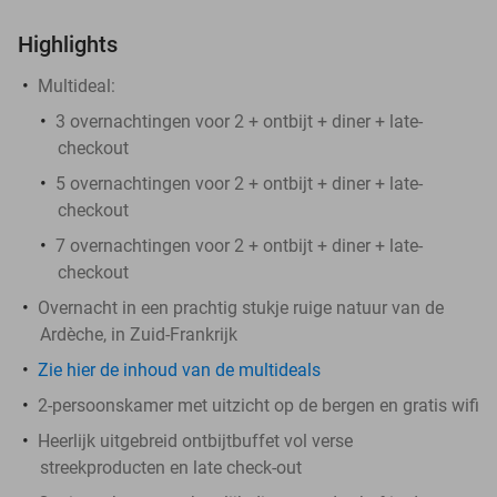
Highlights
Multideal:
3 overnachtingen voor 2 + ontbijt + diner + late-
checkout
5 overnachtingen voor 2 + ontbijt + diner + late-
checkout
7 overnachtingen voor 2 + ontbijt + diner + late-
checkout
Overnacht in een prachtig stukje ruige natuur van de
Ardèche, in Zuid-Frankrijk
Zie hier de inhoud van de multideals
2-persoonskamer met uitzicht op de bergen en gratis wifi
Heerlijk uitgebreid ontbijtbuffet vol verse
streekproducten en late check-out