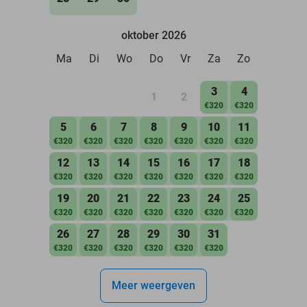
oktober 2026
Ma
Di
Wo
Do
Vr
Za
Zo
3
4
1
2
€320
€320
5
6
7
8
9
10
11
€320
€320
€320
€320
€320
€320
€320
12
13
14
15
16
17
18
€320
€320
€320
€320
€320
€320
€320
19
20
21
22
23
24
25
€320
€320
€320
€320
€320
€320
€320
26
27
28
29
30
31
€320
€320
€320
€320
€320
€320
Meer weergeven