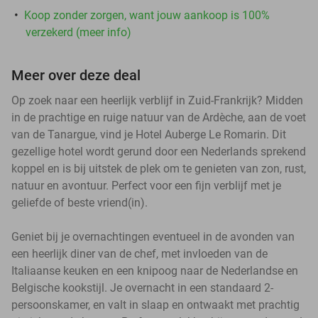
Koop zonder zorgen, want jouw aankoop is 100%
verzekerd (meer info)
Meer over deze deal
Op zoek naar een heerlijk verblijf in Zuid-Frankrijk? Midden
in de prachtige en ruige natuur van de Ardèche, aan de voet
van de Tanargue, vind je Hotel Auberge Le Romarin. Dit
gezellige hotel wordt gerund door een Nederlands sprekend
koppel en is bij uitstek de plek om te genieten van zon, rust,
natuur en avontuur. Perfect voor een fijn verblijf met je
geliefde of beste vriend(in).
Geniet bij je overnachtingen eventueel in de avonden van
een heerlijk diner van de chef, met invloeden van de
Italiaanse keuken en een knipoog naar de Nederlandse en
Belgische kookstijl. Je overnacht in een standaard 2-
persoonskamer, en valt in slaap en ontwaakt met prachtig