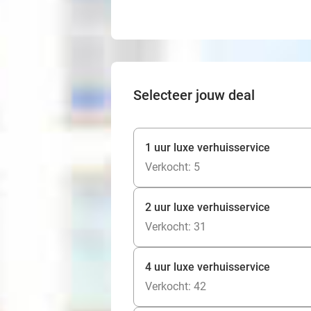
Selecteer jouw deal
1 uur luxe verhuisservice
Verkocht: 5
2 uur luxe verhuisservice
Verkocht: 31
4 uur luxe verhuisservice
Verkocht: 42