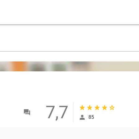
7,7
85