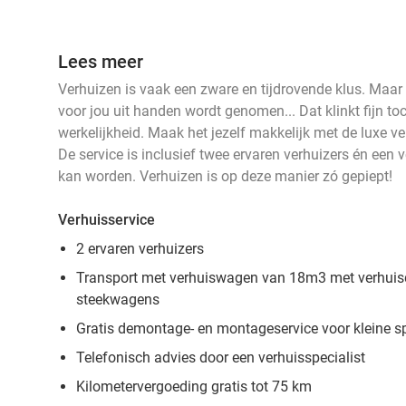
Lees meer
Verhuizen is vaak een zware en tijdrovende klus. Maar 
voor jou uit handen wordt genomen... Dat klinkt fijn t
werkelijkheid. Maak het jezelf makkelijk met de luxe ver
De service is inclusief twee ervaren verhuizers én een
kan worden. Verhuizen is op deze manier zó gepiept!
Verhuisservice
2 ervaren verhuizers
Transport met verhuiswagen van 18m3 met verhui
steekwagens
Gratis demontage- en montageservice voor kleine s
Telefonisch advies door een verhuisspecialist
Kilometervergoeding gratis tot 75 km