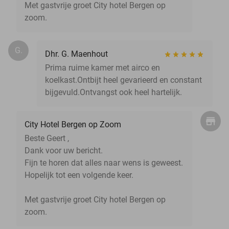
Met gastvrije groet City hotel Bergen op
zoom.
G.
Dhr. G. Maenhout
Prima ruime kamer met airco en
koelkast.Ontbijt heel gevarieerd en constant
bijgevuld.Ontvangst ook heel hartelijk.
City Hotel Bergen op Zoom
Beste Geert ,
Dank voor uw bericht.
Fijn te horen dat alles naar wens is geweest.
Hopelijk tot een volgende keer.
Met gastvrije groet City hotel Bergen op
zoom.