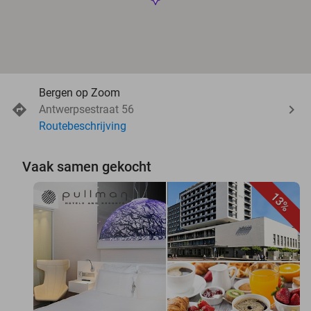
Bergen op Zoom
Antwerpsestraat 56
Routebeschrijving
Vaak samen gekocht
13%