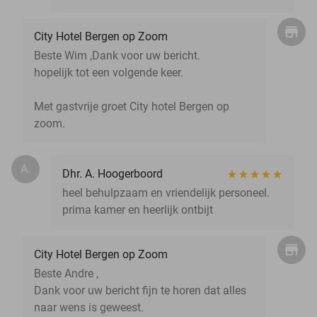
City Hotel Bergen op Zoom
Beste Wim ,Dank voor uw bericht.
hopelijk tot een volgende keer.
Met gastvrije groet City hotel Bergen op
zoom.
A.
Dhr. A. Hoogerboord
heel behulpzaam en vriendelijk personeel.
prima kamer en heerlijk ontbijt
City Hotel Bergen op Zoom
Beste Andre ,
Dank voor uw bericht fijn te horen dat alles
naar wens is geweest.