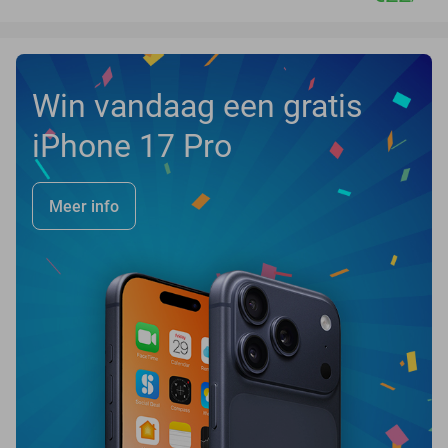
Win vandaag een gratis
iPhone 17 Pro
Meer info