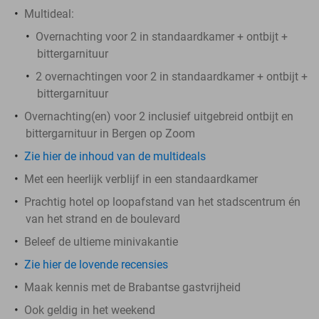
Multideal:
Overnachting voor 2 in standaardkamer + ontbijt +
bittergarnituur
2 overnachtingen voor 2 in standaardkamer + ontbijt +
bittergarnituur
Overnachting(en) voor 2 inclusief uitgebreid ontbijt en
bittergarnituur in Bergen op Zoom
Zie hier de inhoud van de multideals
Met een heerlijk verblijf in een standaardkamer
Prachtig hotel op loopafstand van het stadscentrum én
van het strand en de boulevard
Beleef de ultieme minivakantie
Zie hier de lovende recensies
Maak kennis met de Brabantse gastvrijheid
Ook geldig in het weekend