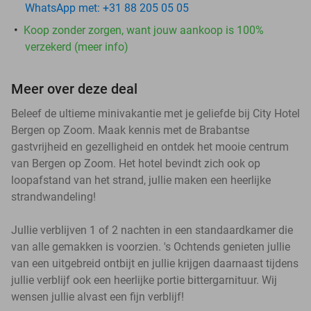
WhatsApp met: +31 88 205 05 05
Koop zonder zorgen, want jouw aankoop is 100%
verzekerd (meer info)
Meer over deze deal
Beleef de ultieme minivakantie met je geliefde bij City Hotel
Bergen op Zoom. Maak kennis met de Brabantse
gastvrijheid en gezelligheid en ontdek het mooie centrum
van Bergen op Zoom. Het hotel bevindt zich ook op
loopafstand van het strand, jullie maken een heerlijke
strandwandeling!
Jullie verblijven 1 of 2 nachten in een standaardkamer die
van alle gemakken is voorzien. 's Ochtends genieten jullie
van een uitgebreid ontbijt en jullie krijgen daarnaast tijdens
jullie verblijf ook een heerlijke portie bittergarnituur. Wij
wensen jullie alvast een fijn verblijf!