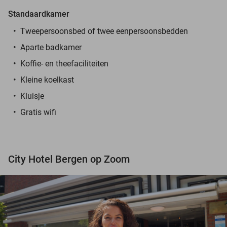
Standaardkamer
Tweepersoonsbed of twee eenpersoonsbedden
Aparte badkamer
Koffie- en theefaciliteiten
Kleine koelkast
Kluisje
Gratis wifi
City Hotel Bergen op Zoom