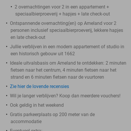
2 overnachtingen voor 2 in een appartement +
speciaalbierproeverij + hapjes + late check-out
Ontspannende overnachting(en) op Ameland voor 2
personen inclusief speciaalbierproeverij, lekkere hapjes
en late check-out
Jullie verblijven in een modern appartement of studio in
een historisch gebouw uit 1662
Ideale uitvalsbasis om Ameland te ontdekken: 2 minuten
fietsen naar het centrum, 4 minuten fietsen naar het
strand en 6 minuten fietsen naar de vuurtoren
Zie hier de lovende recensies
Wil je langer verblijven? Koop dan meerdere vouchers!
Ook geldig in het weekend
Gratis parkeerplaats op 200 meter van de
accommodatie
Eventueel extra: