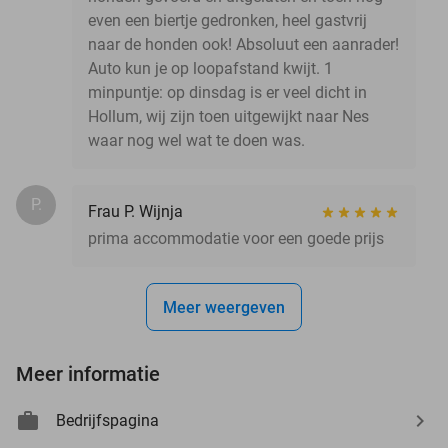
even een biertje gedronken, heel gastvrij
naar de honden ook! Absoluut een aanrader!
Auto kun je op loopafstand kwijt. 1
minpuntje: op dinsdag is er veel dicht in
Hollum, wij zijn toen uitgewijkt naar Nes
waar nog wel wat te doen was.
P.
Frau P. Wijnja
prima accommodatie voor een goede prijs
Meer weergeven
Meer informatie
Bedrijfspagina