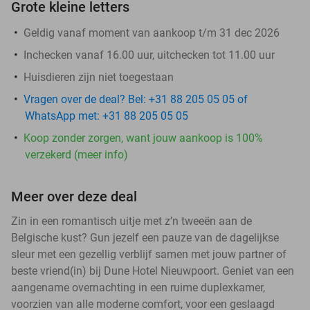
Grote kleine letters
Geldig vanaf moment van aankoop t/m 31 dec 2026
Inchecken vanaf 16.00 uur, uitchecken tot 11.00 uur
Huisdieren zijn niet toegestaan
Vragen over de deal? Bel: +31 88 205 05 05 of
WhatsApp met: +31 88 205 05 05
Koop zonder zorgen, want jouw aankoop is 100%
verzekerd (meer info)
Meer over deze deal
Zin in een romantisch uitje met z’n tweeën aan de
Belgische kust? Gun jezelf een pauze van de dagelijkse
sleur met een gezellig verblijf samen met jouw partner of
beste vriend(in) bij Dune Hotel Nieuwpoort. Geniet van een
aangename overnachting in een ruime duplexkamer,
voorzien van alle moderne comfort, voor een geslaagd