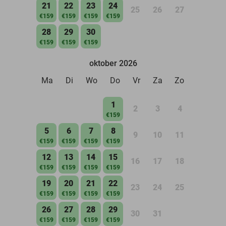
21
22
23
24
25
26
27
€159
€159
€159
€159
28
29
30
€159
€159
€159
oktober 2026
Ma
Di
Wo
Do
Vr
Za
Zo
1
2
3
4
€159
5
6
7
8
9
10
11
€159
€159
€159
€159
12
13
14
15
16
17
18
€159
€159
€159
€159
19
20
21
22
23
24
25
€159
€159
€159
€159
26
27
28
29
30
31
€159
€159
€159
€159