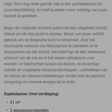
uitje. Voor nog meer gemak heb je een parkeerplaats tot
jouw beschikking: zo hoef je alleen maar volledig van jouw
bezoek te genieten.
Begin de volgende ochtend goed met een uitgebreid ontbijt,
ideaal om de dag goed te starten. Maak van jouw verblijf
gebruik om de Belgische kust te verkennen, door het
charmante centrum van Nieuwpoort te slenteren of te
ontspannen op het strand. Het hotel ligt op een steenworp
afstand van de zee en is het ideale vertrekpunt voor
wandel- of fietstochten tussen de duinen, de levendige
zeedijk en ongerepte natuurlandschappen. Liefhebbers van
de natuur en nieuwe ontdekkingen vinden hier de perfecte
omgeving om nieuwe energie op te doen.
Duplexkamer (met verdieping)
31 m²
2 eenpersoonsbedden