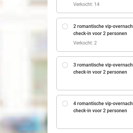
Verkocht: 14
2 romantische vip-overnach
check-in voor 2 personen
Verkocht: 2
3 romantische vip-overnach
check-in voor 2 personen
4 romantische vip-overnach
check-in voor 2 personen