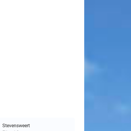
Stevensweert