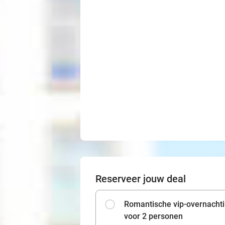
Reserveer jouw deal
Romantische vip-overnachtin
voor 2 personen