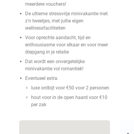
meerdere vouchers!
De ultieme stressvrije minivakantie met
z'n tweetjes, met jullie eigen
wellnessfaciliteiten
Voor oprechte aandacht, tijd en
enthousiasme voor elkaar en voor meer
diepgang in je relatie
Dat wordt een onvergetelijke
minivakantie vol romantiek!
Eventueel extra:
luxe ontbijt voor €50 voor 2 personen
hout voor in de open haard voor €10
per zak