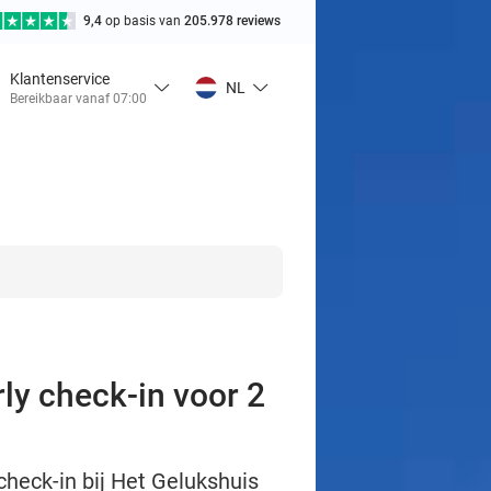
9,4
op basis van
205.978 reviews
Klantenservice
NL
Bereikbaar vanaf 07:00
ly check-in voor 2
check-in bij Het Gelukshuis