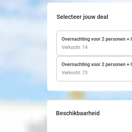
Selecteer jouw deal
Overnachting voor 2 personen + l
Verkocht: 14
Overnachting voor 2 personen + la
Verkocht: 73
Beschikbaarheid