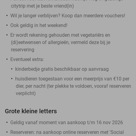
citytrip met je beste vriend(in)
Wil je langer verblijven? Koop dan meerdere vouchers!
Ook geldig in het weekend!
Er wordt rekening gehouden met vegetariërs en
(di)eetwensen of allergieën, vermeld deze bij je
reservering
Eventueel extra:
kinderbedje gratis beschikbaar op aanvraag
huisdieren toegestaan voor een meerprijs van €10 per
dier, per nacht (ter plekke te voldoen, vooraf reserveren
verplicht)
Grote kleine letters
Geldig vanaf moment van aankoop t/m 16 nov 2026
Reserveren:
na aankoop online reserveren met 'Social