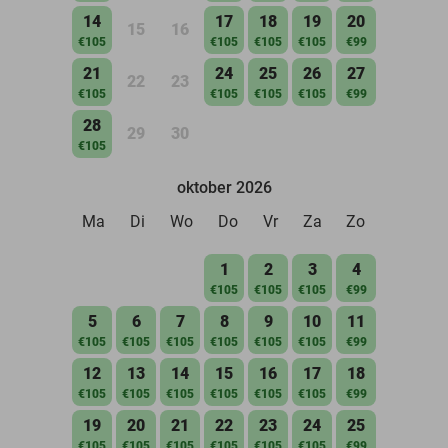
14
17
18
19
20
15
16
€105
€105
€105
€105
€99
21
24
25
26
27
22
23
€105
€105
€105
€105
€99
28
29
30
€105
oktober 2026
Ma
Di
Wo
Do
Vr
Za
Zo
1
2
3
4
€105
€105
€105
€99
5
6
7
8
9
10
11
€105
€105
€105
€105
€105
€105
€99
12
13
14
15
16
17
18
€105
€105
€105
€105
€105
€105
€99
19
20
21
22
23
24
25
€105
€105
€105
€105
€105
€105
€99