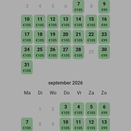
7
9
3
4
5
6
8
€105
€99
10
11
12
13
14
15
16
€105
€105
€105
€105
€105
€105
€99
17
18
19
20
21
22
23
€105
€105
€105
€105
€105
€105
€99
24
25
26
27
28
30
29
€105
€105
€105
€105
€105
€99
31
€105
september 2026
Ma
Di
Wo
Do
Vr
Za
Zo
3
4
5
6
1
2
€105
€105
€105
€99
7
10
11
12
13
8
9
€105
€105
€105
€105
€99