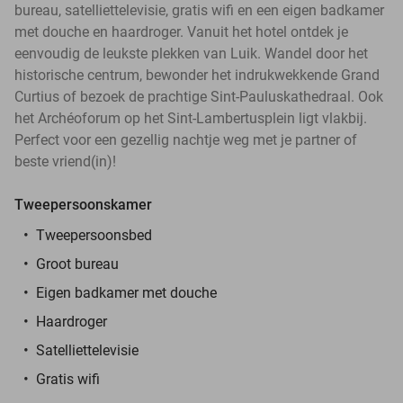
bureau, satelliettelevisie, gratis wifi en een eigen badkamer
met douche en haardroger. Vanuit het hotel ontdek je
eenvoudig de leukste plekken van Luik. Wandel door het
historische centrum, bewonder het indrukwekkende Grand
Curtius of bezoek de prachtige Sint-Pauluskathedraal. Ook
het Archéoforum op het Sint-Lambertusplein ligt vlakbij.
Perfect voor een gezellig nachtje weg met je partner of
beste vriend(in)!
Tweepersoonskamer
Tweepersoonsbed
Groot bureau
Eigen badkamer met douche
Haardroger
Satelliettelevisie
Gratis wifi