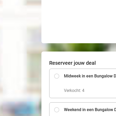
Reserveer jouw deal
Midweek in een Bungalow D
Verkocht: 4
Weekend in een Bungalow D