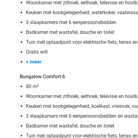
Woonkamer met zithoek, eethoek, televisie en houtk
Keuken met kookgelegenheid, waterkoker, vaatwas
3 slaapkamers met 6 eenpersoonsbedden
Badkamer met wastafel, douche en toilet
Tuin met oplaadpunt voor elektrische fiets, terras e
Gratis wifi
+ meer
Bungalow Comfort 6
80 m²
Woonkamer met zithoek, eethoek, televisie en houtk
Keuken met kookgelegenheid, koelkast, vriesvak, va
3 slaapkamers met 6 eenpersoonsbedden en wasta
Badkamer met wastafel, douche en toilet
Tuin met oplaadpunt voor elektrische fiets, terras e