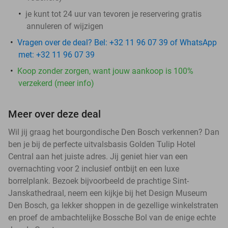
je kunt tot 24 uur van tevoren je reservering gratis
annuleren of wijzigen
Vragen over de deal? Bel: +32 11 96 07 39 of WhatsApp
met: +32 11 96 07 39
Koop zonder zorgen, want jouw aankoop is 100%
verzekerd (meer info)
Meer over deze deal
Wil jij graag het bourgondische Den Bosch verkennen? Dan
ben je bij de perfecte uitvalsbasis Golden Tulip Hotel
Central aan het juiste adres. Jij geniet hier van een
overnachting voor 2 inclusief ontbijt en een luxe
borrelplank. Bezoek bijvoorbeeld de prachtige Sint-
Janskathedraal, neem een kijkje bij het Design Museum
Den Bosch, ga lekker shoppen in de gezellige winkelstraten
en proef de ambachtelijke Bossche Bol van de enige echte