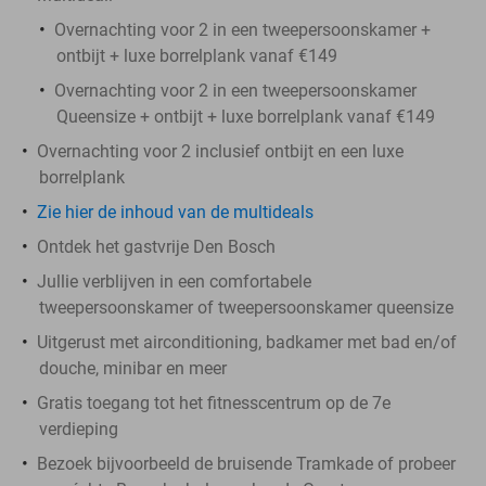
Overnachting voor 2 in een tweepersoonskamer +
ontbijt + luxe borrelplank vanaf €149
Overnachting voor 2 in een tweepersoonskamer
Queensize + ontbijt + luxe borrelplank vanaf €149
Overnachting voor 2 inclusief ontbijt en een luxe
borrelplank
Zie hier de inhoud van de multideals
Ontdek het gastvrije Den Bosch
Jullie verblijven in een comfortabele
tweepersoonskamer of tweepersoonskamer queensize
Uitgerust met airconditioning, badkamer met bad en/of
douche, minibar en meer
Gratis toegang tot het fitnesscentrum op de 7e
verdieping
Bezoek bijvoorbeeld de bruisende Tramkade of probeer