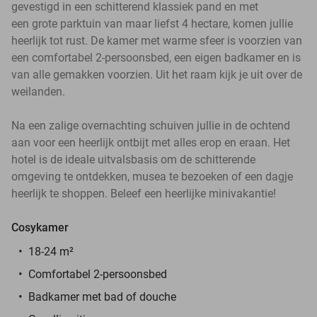
gevestigd in een schitterend klassiek pand en met
een grote parktuin van maar liefst 4 hectare, komen jullie
heerlijk tot rust. De kamer met warme sfeer is voorzien van
een comfortabel 2-persoonsbed, een eigen badkamer en is
van alle gemakken voorzien. Uit het raam kijk je uit over de
weilanden.
Na een zalige overnachting schuiven jullie in de ochtend
aan voor een heerlijk ontbijt met alles erop en eraan. Het
hotel is de ideale uitvalsbasis om de schitterende
omgeving te ontdekken, musea te bezoeken of een dagje
heerlijk te shoppen. Beleef een heerlijke minivakantie!
Cosykamer
18-24 m²
Comfortabel 2-persoonsbed
Badkamer met bad of douche