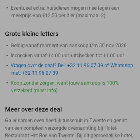
Eventueel extra: huisdieren mogen mee tegen een
meerprijs van €12,50 per dier (maximaal 2)
Grote kleine letters
Geldig vanaf moment van aankoop t/m 30 nov 2026
Inchecken vanaf 14.00 uur, uitchecken tot 11.00 uur
Vragen over de deal? Bel: +32 11 96 07 39 of WhatsApp
met: +32 11 96 07 39
Koop zonder zorgen, want jouw aankoop is 100%
verzekerd (meer info)
Meer over deze deal
Ga er samen even heerlijk tussenuit in Twente en geniet
van een compleet verzorgde overnachting bij Hotel-
Restaurant Het Ros van Twente. Bij dit gemoedelijke hotel,