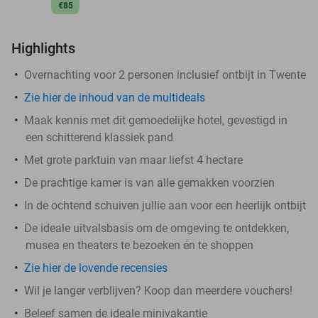
€85
Highlights
Overnachting voor 2 personen inclusief ontbijt in Twente
Zie hier de inhoud van de multideals
Maak kennis met dit gemoedelijke hotel, gevestigd in
een schitterend klassiek pand
Met grote parktuin van maar liefst 4 hectare
De prachtige kamer is van alle gemakken voorzien
In de ochtend schuiven jullie aan voor een heerlijk ontbijt
De ideale uitvalsbasis om de omgeving te ontdekken,
musea en theaters te bezoeken én te shoppen
Zie hier de lovende recensies
Wil je langer verblijven? Koop dan meerdere vouchers!
Beleef samen de ideale minivakantie