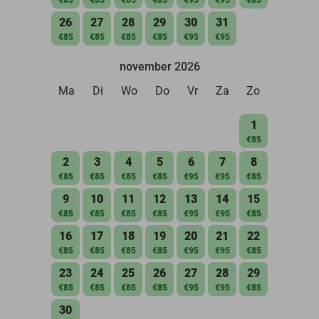
26
27
28
29
30
31
€85
€85
€85
€85
€95
€95
november 2026
Ma
Di
Wo
Do
Vr
Za
Zo
1
€85
2
3
4
5
6
7
8
€85
€85
€85
€85
€95
€95
€85
9
10
11
12
13
14
15
€85
€85
€85
€85
€95
€95
€85
16
17
18
19
20
21
22
€85
€85
€85
€85
€95
€95
€85
23
24
25
26
27
28
29
€85
€85
€85
€85
€95
€95
€85
30