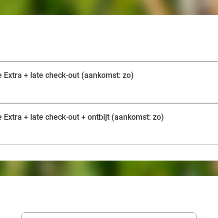
 Extra + late check-out (aankomst: zo)
Extra + late check-out + ontbijt (aankomst: zo)