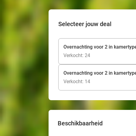
Selecteer jouw deal
Overnachting voor 2 in kamertype
Verkocht: 24
Overnachting voor 2 in kamertype 
Verkocht: 14
Beschikbaarheid