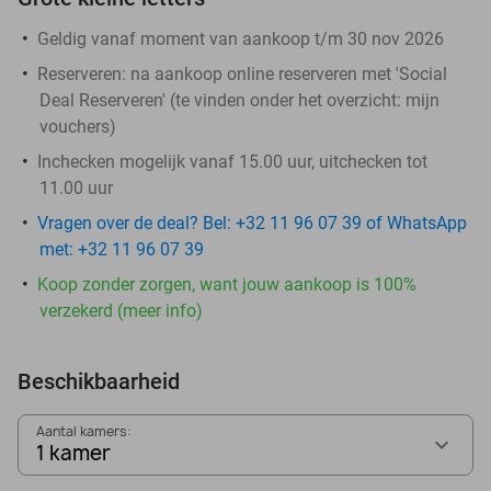
Geldig vanaf moment van aankoop t/m 30 nov 2026
Reserveren:
na aankoop online reserveren met 'Social
Deal Reserveren' (te vinden onder het overzicht:
mijn
vouchers
)
Inchecken mogelijk vanaf 15.00 uur, uitchecken tot
11.00 uur
Vragen over de deal? Bel: +32 11 96 07 39 of WhatsApp
met: +32 11 96 07 39
Koop zonder zorgen, want jouw aankoop is 100%
verzekerd (meer info)
Beschikbaarheid
Aantal kamers:
1 kamer