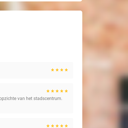
en opzichte van het stadscentrum.