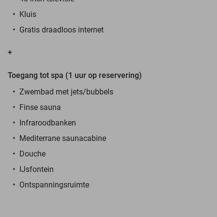
Kluis
Gratis draadloos internet
+
Toegang tot spa (1 uur op reservering)
Zwembad met jets/bubbels
Finse sauna
Infraroodbanken
Mediterrane saunacabine
Douche
IJsfontein
Ontspanningsruimte