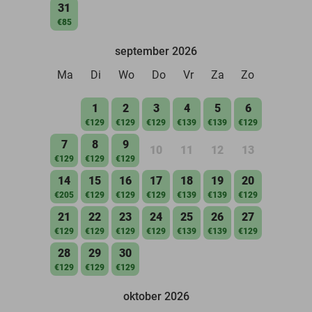
31
€85
september 2026
Ma
Di
Wo
Do
Vr
Za
Zo
1
2
3
4
5
6
€129
€129
€129
€139
€139
€129
7
8
9
10
11
12
13
€129
€129
€129
14
15
16
17
18
19
20
€205
€129
€129
€129
€139
€139
€129
21
22
23
24
25
26
27
€129
€129
€129
€129
€139
€139
€129
28
29
30
€129
€129
€129
oktober 2026