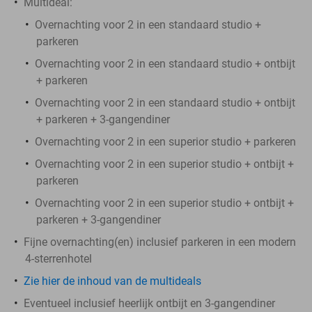
Multideal:
Overnachting voor 2 in een standaard studio +
parkeren
Overnachting voor 2 in een standaard studio + ontbijt
+ parkeren
Overnachting voor 2 in een standaard studio + ontbijt
+ parkeren + 3-gangendiner
Overnachting voor 2 in een superior studio + parkeren
Overnachting voor 2 in een superior studio + ontbijt +
parkeren
Overnachting voor 2 in een superior studio + ontbijt +
parkeren + 3-gangendiner
Fijne overnachting(en) inclusief parkeren in een modern
4-sterrenhotel
Zie hier de inhoud van de multideals
Eventueel inclusief heerlijk ontbijt en 3-gangendiner