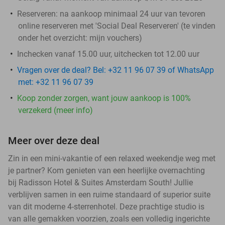
Reserveren:
na aankoop minimaal 24 uur van tevoren
online reserveren met 'Social Deal Reserveren' (te vinden
onder het overzicht: mijn vouchers)
Inchecken vanaf 15.00 uur, uitchecken tot 12.00 uur
Vragen over de deal? Bel: +32 11 96 07 39 of WhatsApp
met: +32 11 96 07 39
Koop zonder zorgen, want jouw aankoop is 100%
verzekerd (meer info)
Meer over deze deal
Zin in een mini-vakantie of een relaxed weekendje weg met
je partner? Kom genieten van een heerlijke overnachting
bij Radisson Hotel & Suites Amsterdam South! Jullie
verblijven samen in een ruime standaard of superior suite
van dit moderne 4-sterrenhotel. Deze prachtige studio is
van alle gemakken voorzien, zoals een volledig ingerichte