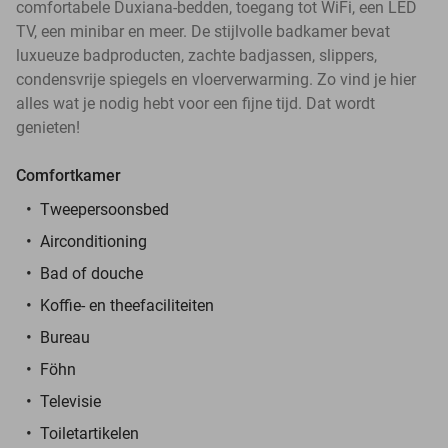
comfortabele Duxiana-bedden, toegang tot WiFi, een LED
TV, een minibar en meer. De stijlvolle badkamer bevat
luxueuze badproducten, zachte badjassen, slippers,
condensvrije spiegels en vloerverwarming. Zo vind je hier
alles wat je nodig hebt voor een fijne tijd. Dat wordt
genieten!
Comfortkamer
Tweepersoonsbed
Airconditioning
Bad of douche
Koffie- en theefaciliteiten
Bureau
Föhn
Televisie
Toiletartikelen