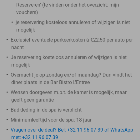
Reserveren' (te vinden onder het overzicht:
mijn
vouchers
)
je reservering kosteloos annuleren of wijzigen is niet
mogelijk
Exclusief eventuele parkeerkosten à €22,50 per auto per
nacht
Je reservering kosteloos annuleren of wijzigen is niet
mogelijk
Overnacht je op zondag en/of maandag? Dan vindt het
diner plaats in de Bar Bistro L'Entree
Wensen doorgeven m.b.t. de kamer is mogelijk, maar
geeft geen garantie
Badkleding in de spa is verplicht
Minimumleeftijd voor de spa: 18 jaar
Vragen over de deal? Bel: +32 11 96 07 39 of WhatsApp
met: +32 11 96 07 39