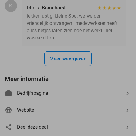
R.
Dhr. R. Brandhorst
lekker rustig, kleine Spa, we werden
vriendelijk ontvangen , medewerkster heeft
alles netjes laten zien hoe het werkt , het
was echt top
Meer weergeven
Meer informatie
Bedrijfspagina
Website
Deel deze deal