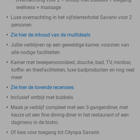
wellness + massage
Luxe overnachting in het vijfsterrenhotel Savarin voor 2
personen
Zie hier de inhoud van de multideals
Jullie verblijven op een geweldige kamer, voorzien van
alle nodige faciliteiten
Kamer met tweepersoonsbed, douche, bad, TV, minibar,
koffie- en theefaciliteiten, luxe badproducten en nog veel
meer
Zie hier de lovende recensies
Inclusief ontbijt met bubbels
Maak je verblijf compleet met een 3-gangendiner, met
keuze uit een fine dining-diner in het restaurant of een
dagmenu in de bistro
Of kies voor toegang tot Cityspa Savarin