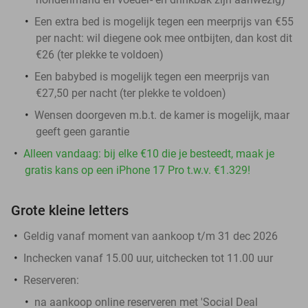
Een extra bed is mogelijk tegen een meerprijs van €55
per nacht: wil diegene ook mee ontbijten, dan kost dit
€26 (ter plekke te voldoen)
Een babybed is mogelijk tegen een meerprijs van
€27,50 per nacht (ter plekke te voldoen)
Wensen doorgeven m.b.t. de kamer is mogelijk, maar
geeft geen garantie
Alleen vandaag: bij elke €10 die je besteedt, maak je
gratis kans op een iPhone 17 Pro t.w.v. €1.329!
Grote kleine letters
Geldig vanaf moment van aankoop t/m 31 dec 2026
Inchecken vanaf 15.00 uur, uitchecken tot 11.00 uur
Reserveren:
na aankoop online reserveren met 'Social Deal