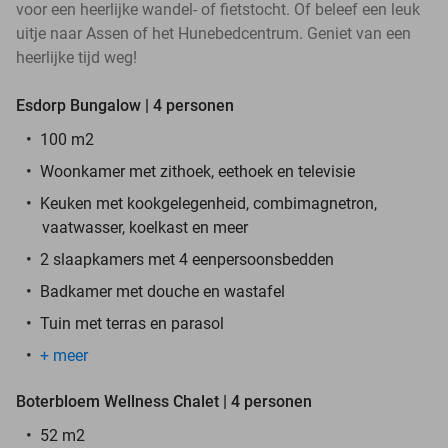
voor een heerlijke wandel- of fietstocht. Of beleef een leuk
uitje naar Assen of het Hunebedcentrum. Geniet van een
heerlijke tijd weg!
Esdorp Bungalow | 4 personen
100 m2
Woonkamer met zithoek, eethoek en televisie
Keuken met kookgelegenheid, combimagnetron,
vaatwasser, koelkast en meer
2 slaapkamers met 4 eenpersoonsbedden
Badkamer met douche en wastafel
Tuin met terras en parasol
+ meer
Boterbloem Wellness Chalet | 4 personen
52 m2