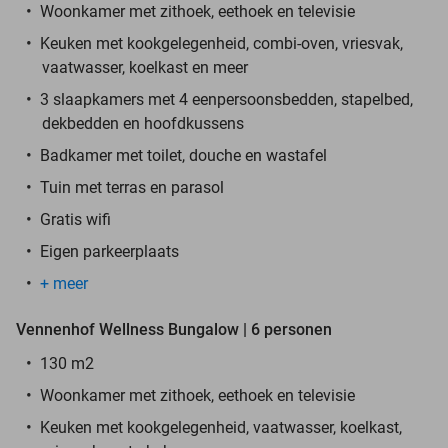
Woonkamer met zithoek, eethoek en televisie
Keuken met kookgelegenheid, combi-oven, vriesvak,
vaatwasser, koelkast en meer
3 slaapkamers met 4 eenpersoonsbedden, stapelbed,
dekbedden en hoofdkussens
Badkamer met toilet, douche en wastafel
Tuin met terras en parasol
Gratis wifi
Eigen parkeerplaats
+ meer
Vennenhof Wellness Bungalow | 6 personen
130 m2
Woonkamer met zithoek, eethoek en televisie
Keuken met kookgelegenheid, vaatwasser, koelkast,