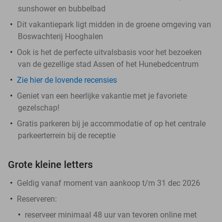
sunshower en bubbelbad
Dit vakantiepark ligt midden in de groene omgeving van
Boswachterij Hooghalen
Ook is het de perfecte uitvalsbasis voor het bezoeken
van de gezellige stad Assen of het Hunebedcentrum
Zie hier de lovende recensies
Geniet van een heerlijke vakantie met je favoriete
gezelschap!
Gratis parkeren bij je accommodatie of op het centrale
parkeerterrein bij de receptie
Grote kleine letters
Geldig vanaf moment van aankoop t/m 31 dec 2026
Reserveren:
reserveer
minimaal 48 uur van tevoren
online met