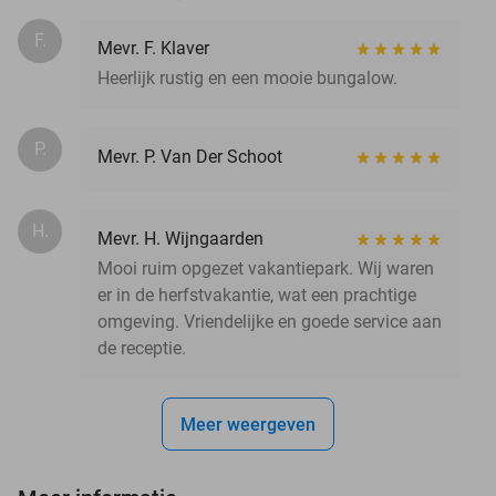
F.
Mevr. F. Klaver
Heerlijk rustig en een mooie bungalow.
P.
Mevr. P. Van Der Schoot
H.
Mevr. H. Wijngaarden
Mooi ruim opgezet vakantiepark. Wij waren
er in de herfstvakantie, wat een prachtige
omgeving. Vriendelijke en goede service aan
de receptie.
Meer weergeven