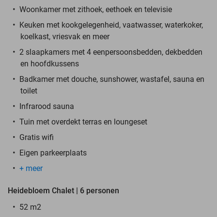
Woonkamer met zithoek, eethoek en televisie
Keuken met kookgelegenheid, vaatwasser, waterkoker,
koelkast, vriesvak en meer
2 slaapkamers met 4 eenpersoonsbedden, dekbedden
en hoofdkussens
Badkamer met douche, sunshower, wastafel, sauna en
toilet
Infrarood sauna
Tuin met overdekt terras en loungeset
Gratis wifi
Eigen parkeerplaats
+ meer
Heidebloem Chalet | 6 personen
52 m2