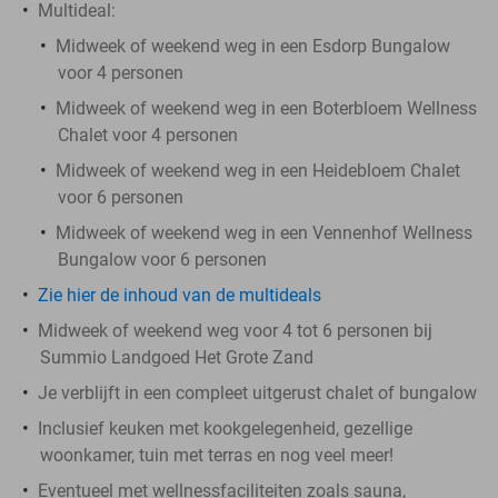
Multideal:
Midweek of weekend weg in een Esdorp Bungalow
voor 4 personen
Midweek of weekend weg in een Boterbloem Wellness
Chalet voor 4 personen
Midweek of weekend weg in een Heidebloem Chalet
voor 6 personen
Midweek of weekend weg in een Vennenhof Wellness
Bungalow voor 6 personen
Zie hier de inhoud van de multideals
Midweek of weekend weg voor 4 tot 6 personen bij
Summio Landgoed Het Grote Zand
Je verblijft in een compleet uitgerust chalet of bungalow
Inclusief keuken met kookgelegenheid, gezellige
woonkamer, tuin met terras en nog veel meer!
Eventueel met wellnessfaciliteiten zoals sauna,