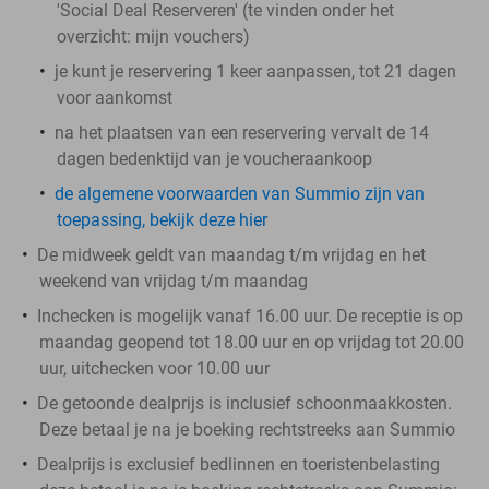
'Social Deal Reserveren' (te vinden onder het
overzicht:
mijn vouchers
)
je kunt je reservering 1 keer aanpassen, tot 21 dagen
voor aankomst
na het plaatsen van een reservering vervalt de 14
dagen bedenktijd van je voucheraankoop
de algemene voorwaarden van Summio zijn van
toepassing, bekijk deze hier
De midweek geldt van maandag t/m vrijdag en het
weekend van vrijdag t/m maandag
Inchecken is mogelijk vanaf 16.00 uur. De receptie is op
maandag geopend tot 18.00 uur en op vrijdag tot 20.00
uur, uitchecken voor 10.00 uur
De getoonde dealprijs is inclusief schoonmaakkosten.
Deze betaal je na je boeking rechtstreeks aan Summio
Dealprijs is exclusief bedlinnen en toeristenbelasting