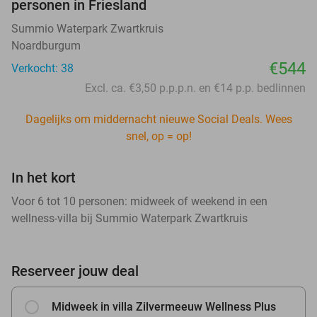
personen in Friesland
Summio Waterpark Zwartkruis
Noardburgum
€544
Verkocht: 38
Excl. ca. €3,50 p.p.p.n. en €14 p.p. bedlinnen
Dagelijks om middernacht nieuwe Social Deals. Wees
snel, op = op!
In het kort
Voor 6 tot 10 personen: midweek of weekend in een
wellness-villa bij Summio Waterpark Zwartkruis
Reserveer jouw deal
Midweek in villa Zilvermeeuw Wellness Plus