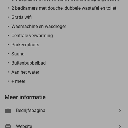
2 badkamers met douche, dubbele wastafel en toilet
Gratis wifi
Wasmachine en wasdroger
Centrale verwarming
Parkeerplaats
Sauna
Buitenbubbelbad
Aan het water
+ meer
Meer informatie
Bedrijfspagina
Website