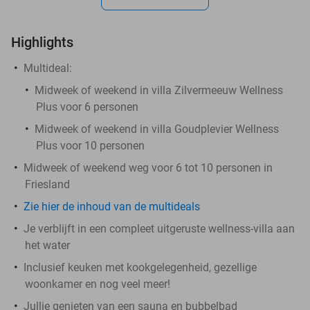
Highlights
Multideal:
Midweek of weekend in villa Zilvermeeuw Wellness
Plus voor 6 personen
Midweek of weekend in villa Goudplevier Wellness
Plus voor 10 personen
Midweek of weekend weg voor 6 tot 10 personen in
Friesland
Zie hier de inhoud van de multideals
Je verblijft in een compleet uitgeruste wellness-villa aan
het water
Inclusief keuken met kookgelegenheid, gezellige
woonkamer en nog veel meer!
Jullie genieten van een sauna en bubbelbad