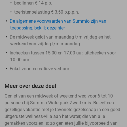
bedlinnen € 14 p.p.
toeristenbelasting € 3,50 p.p.p.n.
De algemene voorwaarden van Summio zijn van
toepassing, bekijk deze hier
De midweek geldt van maandag t/m vrijdag en het
weekend van vrijdag t/m maandag
Inchecken tussen 15.00 en 17.00 uur, uitchecken voor
10.00 uur
Enkel voor recreatieve verhuur
Meer over deze deal
Geniet van een midweek of weekend weg voor 6 tot 10
personen bij Summio Waterpark Zwartkruis. Beleef een
gezellige vakantie met je favoriete gezelschap in een goed
uitgeruste wellness-villa aan het water, die van alle
gemakken voorzien is: zo genieten jullie bijvoorbeeld van