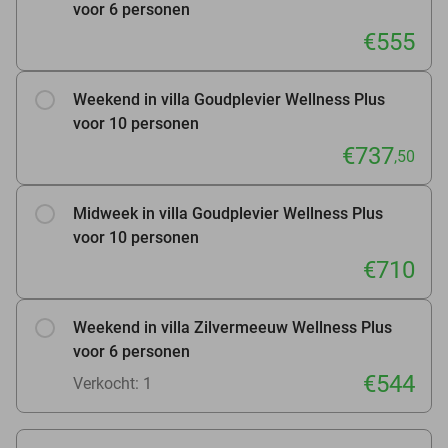
voor 6 personen
€555
Weekend in villa Goudplevier Wellness Plus
voor 10 personen
€737
,50
Midweek in villa Goudplevier Wellness Plus
voor 10 personen
€710
Weekend in villa Zilvermeeuw Wellness Plus
voor 6 personen
€544
Verkocht: 1