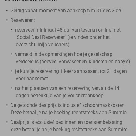
Geldig vanaf moment van aankoop t/m 31 dec 2026
Reserveren:
reserveer minimaal 48 uur van tevoren online met
'Social Deal Reserveren' (te vinden onder het
overzicht:
mijn vouchers
)
vermeld in de opmerkingen hoe je gezelschap
verdeeld is (hoeveel volwassenen, kinderen en baby's)
je kunt je reservering 1 keer aanpassen, tot 21 dagen
voor aankomst
na het plaatsen van een reservering vervalt de 14
dagen bedenktijd van je voucheraankoop
De getoonde dealprijs is inclusief schoonmaakkosten.
Deze betaal je na je boeking rechtstreeks aan Summio
Dealprijs is exclusief bedlinnen en toeristenbelasting
deze betaal je na je boeking rechtstreeks aan Summio: