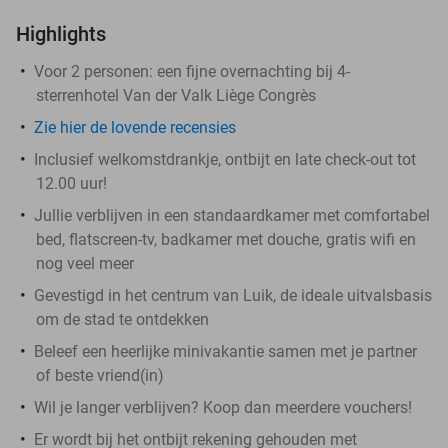
Highlights
Voor 2 personen: een fijne overnachting bij 4-
sterrenhotel Van der Valk Liège Congrès
Zie hier de lovende recensies
Inclusief welkomstdrankje, ontbijt en late check-out tot
12.00 uur!
Jullie verblijven in een standaardkamer met comfortabel
bed, flatscreen-tv, badkamer met douche, gratis wifi en
nog veel meer
Gevestigd in het centrum van Luik, de ideale uitvalsbasis
om de stad te ontdekken
Beleef een heerlijke minivakantie samen met je partner
of beste vriend(in)
Wil je langer verblijven? Koop dan meerdere vouchers!
Er wordt bij het ontbijt rekening gehouden met