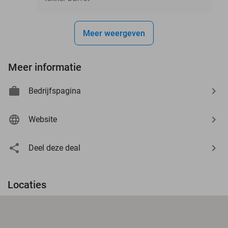
Meer weergeven
Meer informatie
Bedrijfspagina
Website
Deel deze deal
Locaties