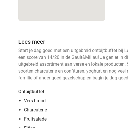
Lees meer
Start je dag goed met een uitgebreid ontbijtbuffet bij 
een score van 14/20 in de Gault&Millau! Je geniet in di
uitgebreid assortiment aan verse en lokale producten. 
soorten charcuterie en confituren, yoghurt en nog veel
familie of ander goed gezelschap en begin je dag goed
Ontbijtbuffet
Vers brood
Charcuterie
Fruitsalade