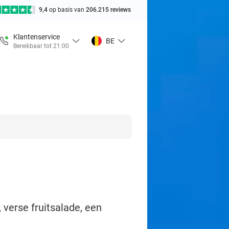
9,4
op basis van
206.215 reviews
Klantenservice
BE
Bereikbaar tot 21:00
, verse fruitsalade, een