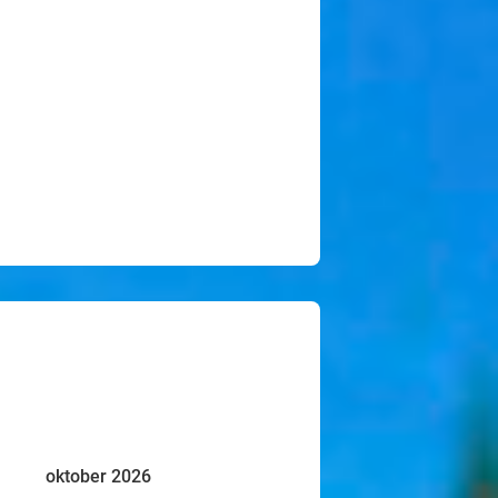
oktober 2026