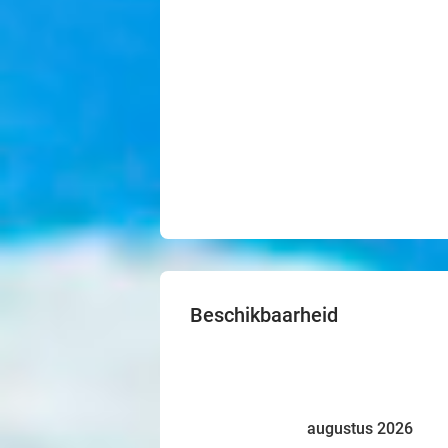
Beschikbaarheid
augustus 2026