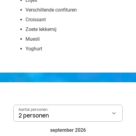
Eitjes
Verschillende confituren
Croissant
Zoete lekkernij
Muesli
Yoghurt
Aantal personen:
2 personen
september 2026