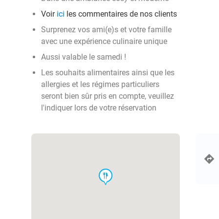
Voir
ici
les commentaires de nos clients
Surprenez vos ami(e)s et votre famille
avec une expérience culinaire unique
Aussi valable le samedi !
Les souhaits alimentaires ainsi que les
allergies et les régimes particuliers
seront bien sûr pris en compte, veuillez
l'indiquer lors de votre réservation
food