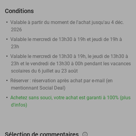
Conditions
Valable à partir du moment de l'achat jusqu'au 4 déc.
2026
Valable le mercredi de 13h30 à 19h et jeudi de 19h à
23h
Valable le mercredi de 13h30 à 19h, le jeudi de 13h30 à
23h et le vendredi de 13h30 à 00h pendant les vacances
scolaires du 6 juillet au 23 août
Réserver :
réservation après achat par e-mail (en
mentionnant Social Deal)
Achetez sans souci, votre achat est garanti à 100% (plus
d'infos)
Sélection de commentaires
info_outlined