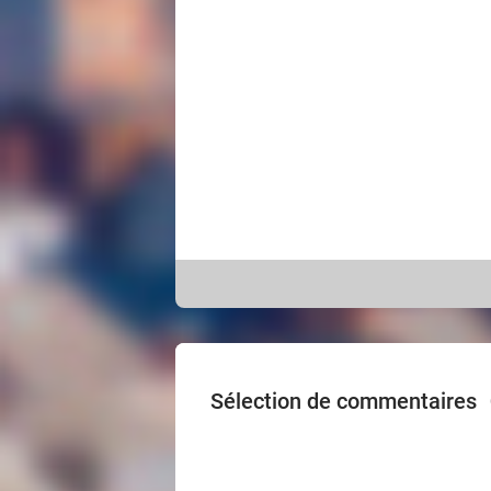
Sélection de commentaires