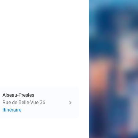
Aiseau-Presles
Rue de Belle-Vue 36
Itinéraire