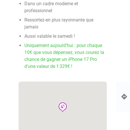
Dans un cadre moderne et
professionnel
Ressortez-en plus rayonnante que
jamais
Aussi valable le samedi !
Uniquement aujourd'hui : pour chaque
10€ que vous dépensez, vous courez la
chance de gagner un iPhone 17 Pro
d'une valeur de 1 329€ !
wellness