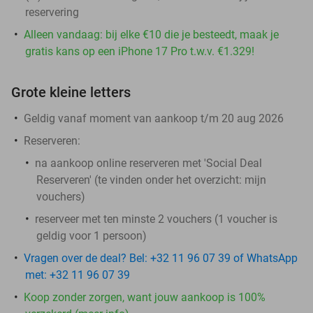
reservering
Alleen vandaag: bij elke €10 die je besteedt, maak je
gratis kans op een iPhone 17 Pro t.w.v. €1.329!
Grote kleine letters
Geldig vanaf moment van aankoop t/m 20 aug 2026
Reserveren:
na aankoop online reserveren met 'Social Deal
Reserveren' (te vinden onder het overzicht:
mijn
vouchers
)
reserveer met ten minste 2 vouchers (1 voucher is
geldig voor 1 persoon)
Vragen over de deal? Bel: +32 11 96 07 39 of WhatsApp
met: +32 11 96 07 39
Koop zonder zorgen, want jouw aankoop is 100%