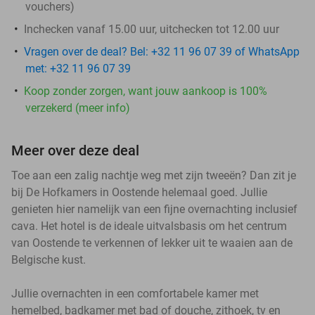
vouchers
)
Inchecken vanaf 15.00 uur, uitchecken tot 12.00 uur
Vragen over de deal? Bel: +32 11 96 07 39 of WhatsApp
met: +32 11 96 07 39
Koop zonder zorgen, want jouw aankoop is 100%
verzekerd (meer info)
Meer over deze deal
Toe aan een zalig nachtje weg met zijn tweeën? Dan zit je
bij De Hofkamers in Oostende helemaal goed. Jullie
genieten hier namelijk van een fijne overnachting inclusief
cava. Het hotel is de ideale uitvalsbasis om het centrum
van Oostende te verkennen of lekker uit te waaien aan de
Belgische kust.
Jullie overnachten in een comfortabele kamer met
hemelbed, badkamer met bad of douche, zithoek, tv en