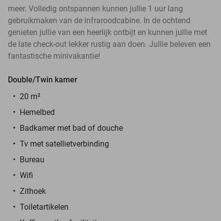
meer. Volledig ontspannen kunnen jullie 1 uur lang
gebruikmaken van de infraroodcabine. In de ochtend
genieten jullie van een heerlijk ontbijt en kunnen jullie met
de late check-out lekker rustig aan doen. Jullie beleven een
fantastische minivakantie!
Double/Twin kamer
20 m²
Hemelbed
Badkamer met bad of douche
Tv met satellietverbinding
Bureau
Wifi
Zithoek
Toiletartikelen