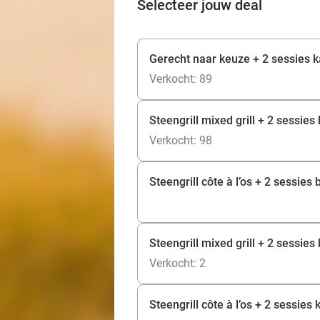
Selecteer jouw deal
Gerecht naar keuze + 2 sessies k
Verkocht: 89
Steengrill mixed grill + 2 sessies
Verkocht: 98
Steengrill côte à l’os + 2 sessies
Steengrill mixed grill + 2 sessies
Verkocht: 2
Steengrill côte à l’os + 2 sessies 