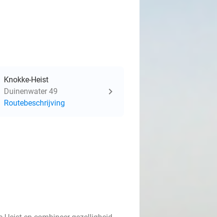
Knokke-Heist
Duinenwater 49
Routebeschrijving