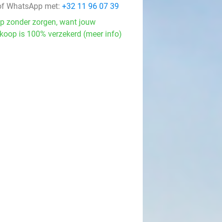
f WhatsApp met:
+32 11 96 07 39
p zonder zorgen, want jouw
koop is 100% verzekerd (meer info)