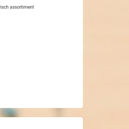
risch assortiment