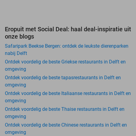
Eropuit met Social Deal: haal deal-inspiratie uit
onze blogs
Safaripark Beekse Bergen: ontdek de leukste dierenparken
nabij Delft
Ontdek voordelig de beste Griekse restaurants in Delft en
omgeving
Ontdek voordelig de beste tapasrestaurants in Delft en
omgeving
Ontdek voordelig de beste Italiaanse restaurants in Delft en
omgeving
Ontdek voordelig de beste Thaise restaurants in Delft en
omgeving
Ontdek voordelig de beste Chinese restaurants in Delft en
omgeving