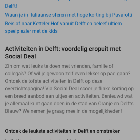
Delft!
Waan je in Italiaanse sferen met hoge korting bij Pavarotti
Reis af naar Ketteler Hof vanuit Delft en beleef ultiem
speelplezier met de kids
Activiteiten in Delft: voordelig eropuit met
Social Deal
Zin om wat leuks te doen met vrienden, familie of
collega’s? Of wil je gewoon zelf even lekker op pad gaan?
Ontdek de tofste activiteiten in Delft op deze
overzichtspagina! Via Social Deal scoor je flinke korting op
een breed aanbod aan uitjes en activiteiten. Benieuwd wat
je allemaal kunt gaan doen in de stad van Oranje en Delfts
Blauw? We nemen je graag mee in de mogelijkheden!
Ontdek de leukste activiteiten in Delft en omstreken