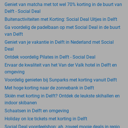
Geniet van matcha met tot wel 70% korting in de buurt van
Delft - Social Deal
Buitenactiviteiten met Korting: Social Deal Uitjes in Delft
Ga voordelig de padelbaan op met Social Deal in de buurt
van Delft
Geniet van je vakantie in Delft in Nederland met Social
Deal
Ontdek voordelig Pilates in Delft - Social Deal
Ervaar de kwaliteit van het Van der Valk hotel in Delft en
omgeving
Voordelig genieten bij Sunparks met korting vanuit Delft
Met hoge korting naar de zonnebank in Delft
Skiën met korting in Delft? Ontdek de leukste skihallen en
indoor skibanen
Schaatsen in Delft en omgeving
Holiday on Ice tickets met korting in Delft
Social Deal voordeelshop: ah, zoveel mooie deals in regio