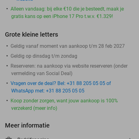
Alleen vandaag: bij elke €10 die je besteedt, maak je
gratis kans op een iPhone 17 Pro t.w.v. €1.329!
Grote kleine letters
Geldig vanaf moment van aankoop t/m 28 feb 2027
Geldig op dinsdag t/m zondag
Reserveren:
na aankoop via website reserveren (onder
vermelding van Social Deal)
Vragen over de deal? Bel: +31 88 205 05 05 of
WhatsApp met: +31 88 205 05 05
Koop zonder zorgen, want jouw aankoop is 100%
verzekerd (meer info)
Meer informatie