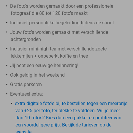
De foto's worden gemaakt door een professionele
fotograaf die 80 tot 120 foto's maakt
Inclusief persoonlijke begeleiding tijdens de shoot
Jouw foto's worden gemaakt met verschillende
achtergronden
Inclusief mini-high tea met verschillende zoete
lekkernijen + onbeperkt koffie en thee
Jij hebt een eeuwige herinnering!
Ook geldig in het weekend
Gratis parkeren
Eventueel extra:
extra digitale foto's bij te bestellen tegen een meerprijs
van €25 per foto, ter plekke te voldoen. Wil je meer
dan 10 foto's? Kies dan een pakket en profiteer van
een voordeligere prijs. Bekijk de tarieven op de
website