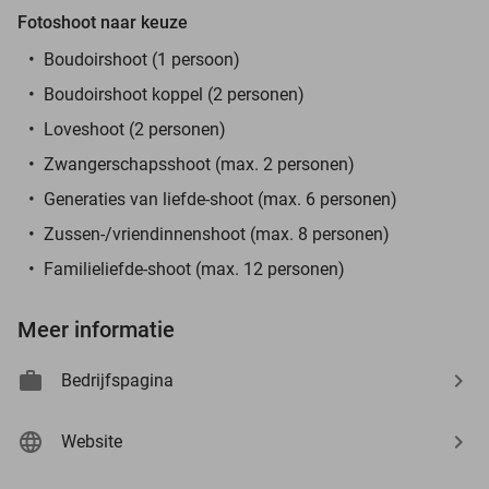
Fotoshoot naar keuze
Boudoirshoot (1 persoon)
Boudoirshoot koppel (2 personen)
Loveshoot (2 personen)
Zwangerschapsshoot (max. 2 personen)
Generaties van liefde-shoot (max. 6 personen)
Zussen-/vriendinnenshoot (max. 8 personen)
Familieliefde-shoot (max. 12 personen)
Meer informatie
Bedrijfspagina
Website