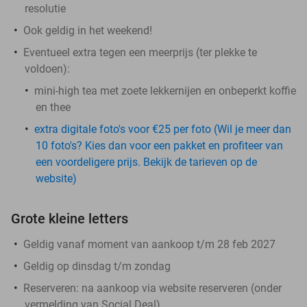
resolutie
Ook geldig in het weekend!
Eventueel extra tegen een meerprijs (ter plekke te
voldoen):
mini-high tea met zoete lekkernijen en onbeperkt koffie
en thee
extra digitale foto's voor €25 per foto (Wil je meer dan
10 foto's? Kies dan voor een pakket en profiteer van
een voordeligere prijs. Bekijk de tarieven op de
website)
Grote kleine letters
Geldig vanaf moment van aankoop t/m 28 feb 2027
Geldig op dinsdag t/m zondag
Reserveren:
na aankoop via website reserveren (onder
vermelding van Social Deal)