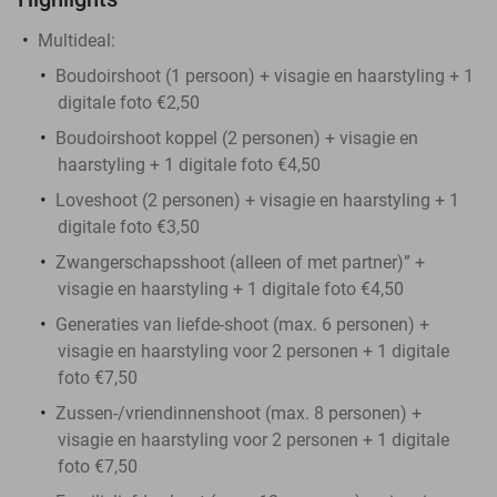
Multideal:
Boudoirshoot (1 persoon) + visagie en haarstyling + 1
digitale foto €2,50
Boudoirshoot koppel (2 personen) + visagie en
haarstyling + 1 digitale foto €4,50
Loveshoot (2 personen) + visagie en haarstyling + 1
digitale foto €3,50
Zwangerschapsshoot (alleen of met partner)” +
visagie en haarstyling + 1 digitale foto €4,50
Generaties van liefde-shoot (max. 6 personen) +
visagie en haarstyling voor 2 personen + 1 digitale
foto €7,50
Zussen-/vriendinnenshoot (max. 8 personen) +
visagie en haarstyling voor 2 personen + 1 digitale
foto €7,50