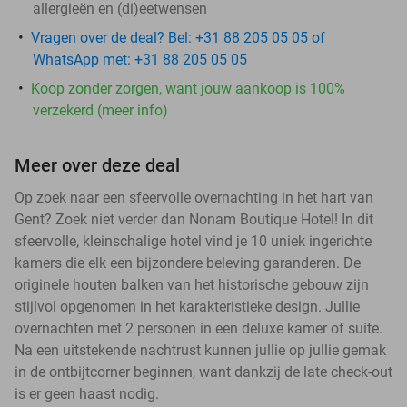
allergieën en (di)eetwensen
Vragen over de deal? Bel: +31 88 205 05 05 of
WhatsApp met: +31 88 205 05 05
Koop zonder zorgen, want jouw aankoop is 100%
verzekerd (meer info)
Meer over deze deal
Op zoek naar een sfeervolle overnachting in het hart van
Gent? Zoek niet verder dan Nonam Boutique Hotel! In dit
sfeervolle, kleinschalige hotel vind je 10 uniek ingerichte
kamers die elk een bijzondere beleving garanderen. De
originele houten balken van het historische gebouw zijn
stijlvol opgenomen in het karakteristieke design. Jullie
overnachten met 2 personen in een deluxe kamer of suite.
Na een uitstekende nachtrust kunnen jullie op jullie gemak
in de ontbijtcorner beginnen, want dankzij de late check-out
is er geen haast nodig.