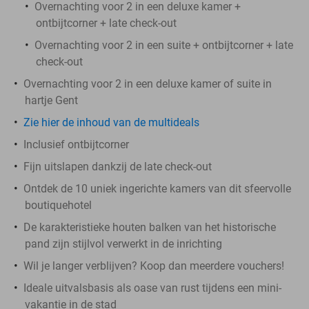
Overnachting voor 2 in een deluxe kamer +
ontbijtcorner + late check-out
Overnachting voor 2 in een suite + ontbijtcorner + late
check-out
Overnachting voor 2 in een deluxe kamer of suite in
hartje Gent
Zie hier de inhoud van de multideals
Inclusief ontbijtcorner
Fijn uitslapen dankzij de late check-out
Ontdek de 10 uniek ingerichte kamers van dit sfeervolle
boutiquehotel
De karakteristieke houten balken van het historische
pand zijn stijlvol verwerkt in de inrichting
Wil je langer verblijven? Koop dan meerdere vouchers!
Ideale uitvalsbasis als oase van rust tijdens een mini-
vakantie in de stad