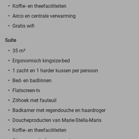
Koffie- en theefaciliteiten
Airco en centrale verwarming
Gratis wifi
Suite
35 m²
Ergonomisch kingsize-bed
1 zacht en 1 harder kussen per persoon
Bed- en badlinnen
Flatscreen-tv
Zithoek met fauteuil
Badkamer met regendouche en haardroger
Doucheproducten van Marie-Stella-Maris
Koffie- en theefaciliteiten