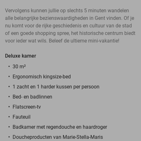
Vervolgens kunnen jullie op slechts 5 minuten wandelen
alle belangrijke bezienswaardigheden in Gent vinden. Of je
nu komt voor de rijke geschiedenis en cultuur van de stad
of een goede shopping spree, het historische centrum biedt
voor ieder wat wils. Beleef de ultieme mini-vakantie!
Deluxe kamer
30 m²
Ergonomisch kingsize-bed
1 zacht en 1 harder kussen per persoon
Bed- en badlinnen
Flatscreen-tv
Fauteuil
Badkamer met regendouche en haardroger
Doucheproducten van Marie-Stella-Maris