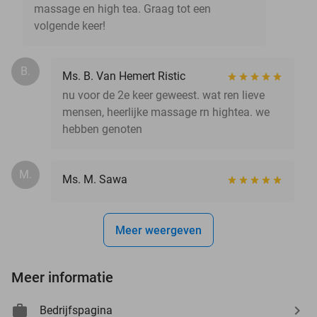
massage en high tea. Graag tot een
volgende keer!
B.
Ms. B. Van Hemert Ristic
nu voor de 2e keer geweest. wat ren lieve
mensen, heerlijke massage rn hightea. we
hebben genoten
M.
Ms. M. Sawa
Meer weergeven
Meer informatie
Bedrijfspagina