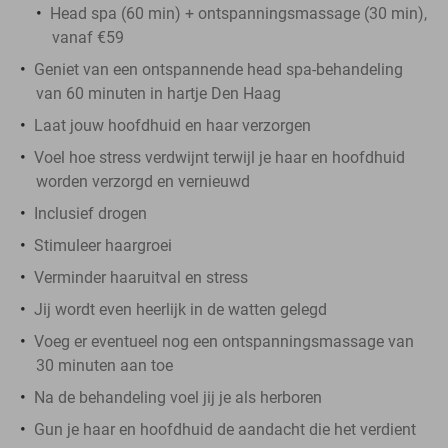
Head spa (60 min) + ontspanningsmassage (30 min),
vanaf €59
Geniet van een ontspannende head spa-behandeling
van 60 minuten in hartje Den Haag
Laat jouw hoofdhuid en haar verzorgen
Voel hoe stress verdwijnt terwijl je haar en hoofdhuid
worden verzorgd en vernieuwd
Inclusief drogen
Stimuleer haargroei
Verminder haaruitval en stress
Jij wordt even heerlijk in de watten gelegd
Voeg er eventueel nog een ontspanningsmassage van
30 minuten aan toe
Na de behandeling voel jij je als herboren
Gun je haar en hoofdhuid de aandacht die het verdient