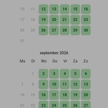
10
11
12
13
14
15
16
17
18
19
20
21
22
23
24
25
26
27
28
29
30
31
september 2026
Ma
Di
Wo
Do
Vr
Za
Zo
1
2
3
4
5
6
7
8
9
10
11
12
13
14
15
16
17
18
19
20
21
22
23
24
25
26
27