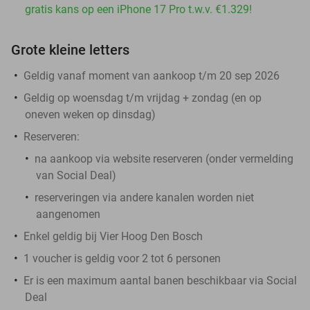
gratis kans op een iPhone 17 Pro t.w.v. €1.329!
Grote kleine letters
Geldig vanaf moment van aankoop t/m 20 sep 2026
Geldig op woensdag t/m vrijdag + zondag (en op
oneven weken op dinsdag)
Reserveren:
na aankoop via website reserveren (onder vermelding
van Social Deal)
reserveringen via andere kanalen worden niet
aangenomen
Enkel geldig bij Vier Hoog Den Bosch
1 voucher is geldig voor 2 tot 6 personen
Er is een maximum aantal banen beschikbaar via Social
Deal