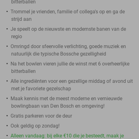
bitterballen
Trommel je vrienden, familie of collega's op en ga de
strijd aan
Je speelt op de nieuwste en modernste banen van de
regio
Omringd door sfeervolle verlichting, goede muziek en
natuurlijk die typische Bossche gezelligheid
Na het bowlen vieren jullie de winst met 6 overheerlijke
bitterballen
Alle ingrediënten voor een gezellige middag of avond uit
met je favoriete gezelschap
Maak kennis met de meest moderne en vernieuwde
bowlingbaan van Den Bosch en omgeving!
Gratis parkeren voor de deur
Ook geldig op zondag!
Alleen vandaag: bij elke €10 die je besteedt, maak je