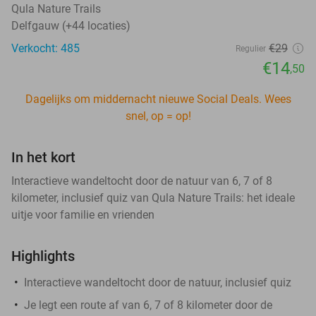
Qula Nature Trails
Delfgauw (+44 locaties)
Verkocht: 485
€29
Regulier
€14
,50
Dagelijks om middernacht nieuwe Social Deals. Wees
snel, op = op!
In het kort
Interactieve wandeltocht door de natuur van 6, 7 of 8
kilometer, inclusief quiz van Qula Nature Trails: het ideale
uitje voor familie en vrienden
Highlights
Interactieve wandeltocht door de natuur, inclusief quiz
Je legt een route af van 6, 7 of 8 kilometer door de