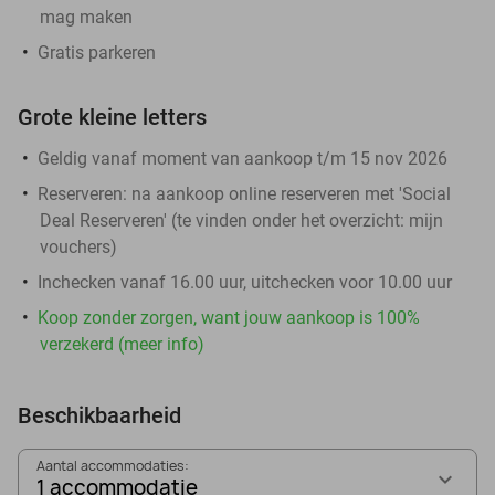
mag maken
Gratis parkeren
Grote kleine letters
Geldig vanaf moment van aankoop t/m 15 nov 2026
Reserveren:
na aankoop online reserveren met 'Social
Deal Reserveren' (te vinden onder het overzicht:
mijn
vouchers
)
Inchecken vanaf 16.00 uur, uitchecken voor 10.00 uur
Koop zonder zorgen, want jouw aankoop is 100%
verzekerd (meer info)
Beschikbaarheid
Aantal accommodaties:
1 accommodatie