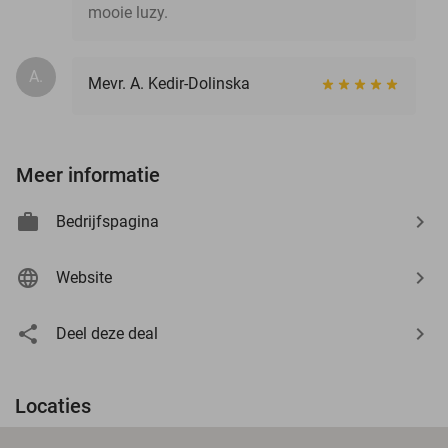
mooie luzy.
A.
Mevr. A. Kedir-Dolinska
Meer informatie
Bedrijfspagina
Website
Deel deze deal
Locaties