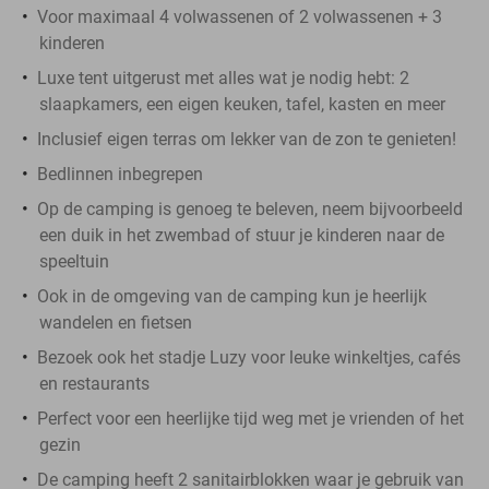
Voor maximaal 4 volwassenen of 2 volwassenen + 3
kinderen
Luxe tent uitgerust met alles wat je nodig hebt: 2
slaapkamers, een eigen keuken, tafel, kasten en meer
Inclusief eigen terras om lekker van de zon te genieten!
Bedlinnen inbegrepen
Op de camping is genoeg te beleven, neem bijvoorbeeld
een duik in het zwembad of stuur je kinderen naar de
speeltuin
Ook in de omgeving van de camping kun je heerlijk
wandelen en fietsen
Bezoek ook het stadje Luzy voor leuke winkeltjes, cafés
en restaurants
Perfect voor een heerlijke tijd weg met je vrienden of het
gezin
De camping heeft 2 sanitairblokken waar je gebruik van