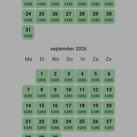
€285
€285
€285
€285
€285
€285
€285
24
25
26
27
28
29
30
€285
€285
€285
€285
€285
€285
€285
31
€285
september 2026
Ma
Di
Wo
Do
Vr
Za
Zo
1
2
3
4
5
6
€285
€285
€285
€285
€285
€285
7
8
9
10
11
12
13
€285
€285
€285
€285
€285
€285
€285
14
15
16
17
18
19
20
€285
€285
€285
€285
€285
€285
€285
21
22
23
24
25
26
27
€285
€285
€285
€285
€285
€285
€285