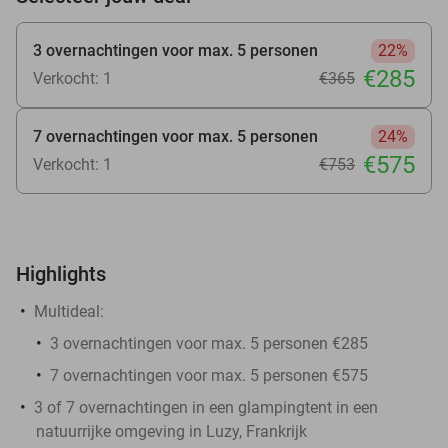
3 overnachtingen voor max. 5 personen
22%
€285
Verkocht: 1
€365
7 overnachtingen voor max. 5 personen
24%
€575
Verkocht: 1
€753
Highlights
Multideal:
3 overnachtingen voor max. 5 personen €285
7 overnachtingen voor max. 5 personen €575
3 of 7 overnachtingen in een glampingtent in een
natuurrijke omgeving in Luzy, Frankrijk